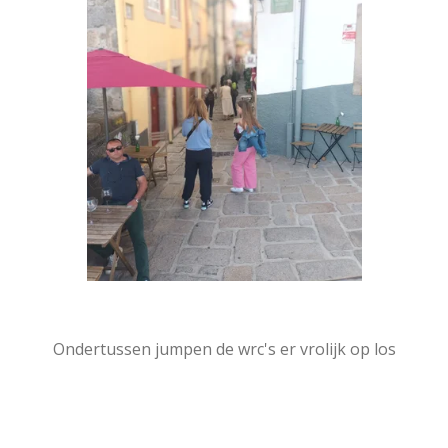
Ondertussen jumpen de wrc's er vrolijk op los