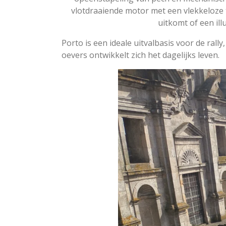
vlotdraaiende motor met een vlekkeloze 
uitkomt of een ill
Porto is een ideale uitvalbasis voor de rall
oevers ontwikkelt zich het dagelijks leven.