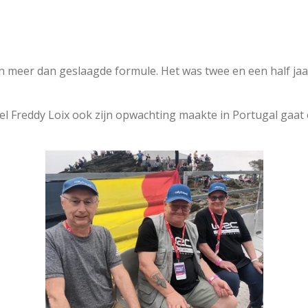
en meer dan geslaagde formule. Het was twee en een half jaa
 Freddy Loix ook zijn opwachting maakte in Portugal gaat 