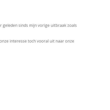
r geleden sinds mijn vorige uitbraak zoals
onze interesse toch vooral uit naar onze