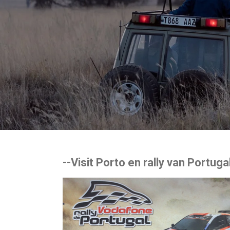
--Visit Porto en rally van Portu