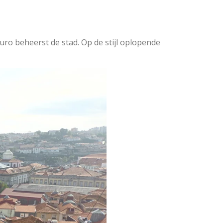
Douro beheerst de stad. Op de stijl oplopende