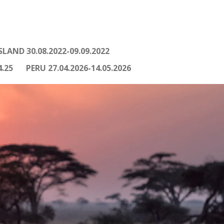
JSLAND 30.08.2022-09.09.2022
4.25
PERU 27.04.2026-14.05.2026