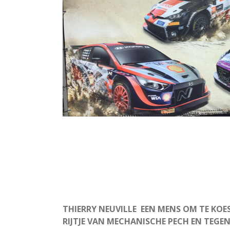
THIERRY NEUVILLE EEN MENS OM TE KOES
RIJTJE VAN MECHANISCHE PECH EN TEGE