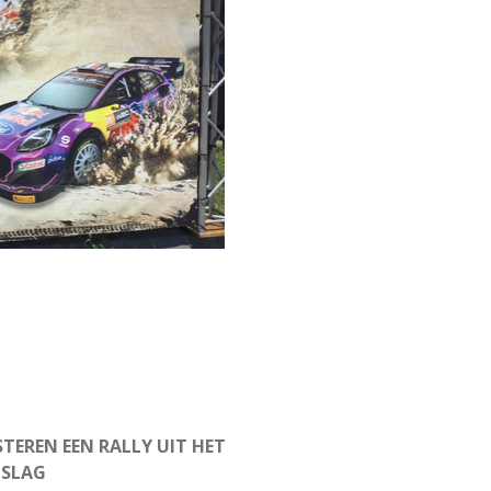
TEREN EEN RALLY UIT HET
NSLAG